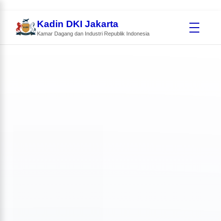
Kadin DKI Jakarta
Kamar Dagang dan Industri Republik Indonesia