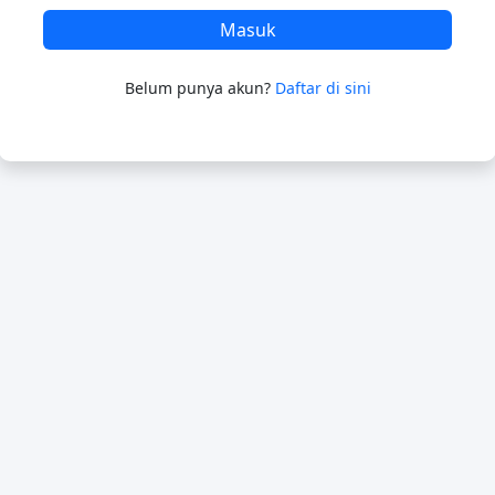
Masuk
Belum punya akun?
Daftar di sini