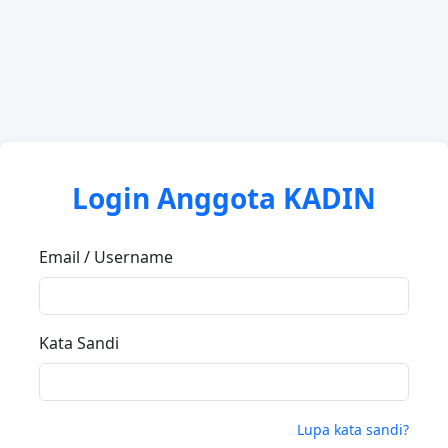
Login Anggota KADIN
Email / Username
Kata Sandi
Lupa kata sandi?